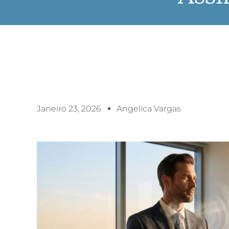
Janeiro 23, 2026
Angelica Vargas