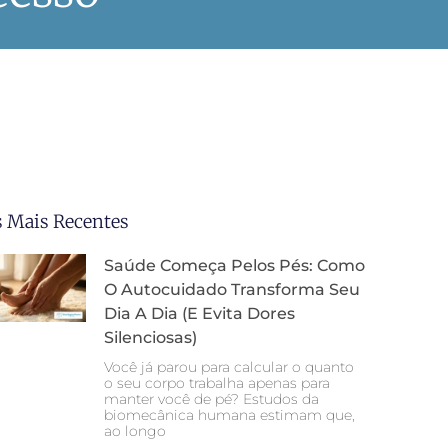
s Mais Recentes
Saúde Começa Pelos Pés: Como
O Autocuidado Transforma Seu
Dia A Dia (e Evita Dores
Silenciosas)
Você já parou para calcular o quanto
o seu corpo trabalha apenas para
manter você de pé? Estudos da
biomecânica humana estimam que,
ao longo