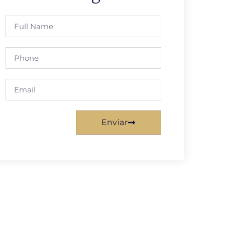
Enviar