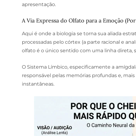
apresentação.
A Via Expressa do Olfato para a Emoção (Por
Aqui é onde a biologia se torna sua aliada estr
processadas pelo córtex (a parte racional e anal
olfato é o único sentido com uma linha direta,
O Sistema Límbico, especificamente a amígdala
responsável pelas memórias profundas e, mais
instantâneas.