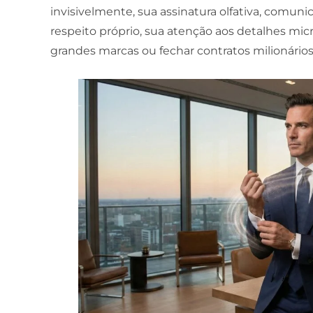
invisivelmente, sua assinatura olfativa, comun
respeito próprio, sua atenção aos detalhes mic
grandes marcas ou fechar contratos milionários