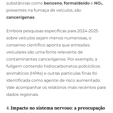
substâncias como
benzeno
,
formaldeído
e
NOₓ
,
presentes na fumaça de veículos, são
cancerígenas
.
Embora pesquisas específicas para 2024‑2025
sobre veículos sejam menos numerosas, o
consenso científico aponta que emissões
veiculares são uma fonte relevante de
contaminantes cancerígenos. Por exemplo, a
fuligem contendo hidrocarbonetos policíclicos
aromáticos (HPAs) e outras partículas finas foi
identificada como agente de risco aumentado.
Vale acompanhar os relatórios mais recentes para
dados regionais.
4.
Impacto no sistema nervoso: a preocupação