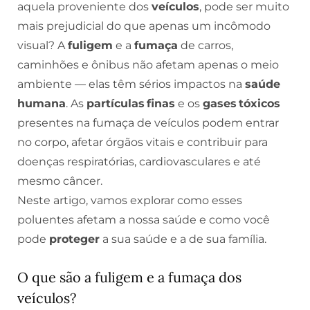
aquela proveniente dos
veículos
, pode ser muito
mais prejudicial do que apenas um incômodo
visual? A
fuligem
e a
fumaça
de carros,
caminhões e ônibus não afetam apenas o meio
ambiente — elas têm sérios impactos na
saúde
humana
. As
partículas finas
e os
gases tóxicos
presentes na fumaça de veículos podem entrar
no corpo, afetar órgãos vitais e contribuir para
doenças respiratórias, cardiovasculares e até
mesmo câncer.
Neste artigo, vamos explorar como esses
poluentes afetam a nossa saúde e como você
pode
proteger
a sua saúde e a de sua família.
O que são a fuligem e a fumaça dos
veículos?