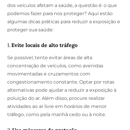
dos veículos afetam a saúde, a questão é: o que
podemos fazer para nos proteger? Aqui estão
algumas dicas práticas para reduzir a exposição e
proteger sua saúde:
1.
Evite locais de alto tráfego
Se possível, tente evitar áreas de alta
concentração de veículos, como avenidas
movimentadas e cruzamentos com
congestionamento constante. Optar por rotas
alternativas pode ajudar a reduzir a exposição à
poluição do ar. Além disso, procure realizar
atividades ao ar livre em horários de menor
tráfego, como pela manhã cedo ou à noite.