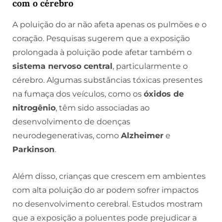
com o cérebro
A poluição do ar não afeta apenas os pulmões e o
coração. Pesquisas sugerem que a exposição
prolongada à poluição pode afetar também o
sistema nervoso central
, particularmente o
cérebro. Algumas substâncias tóxicas presentes
na fumaça dos veículos, como os
óxidos de
nitrogênio
, têm sido associadas ao
desenvolvimento de doenças
neurodegenerativas, como
Alzheimer
e
Parkinson
.
Além disso, crianças que crescem em ambientes
com alta poluição do ar podem sofrer impactos
no desenvolvimento cerebral. Estudos mostram
que a exposição a poluentes pode prejudicar a