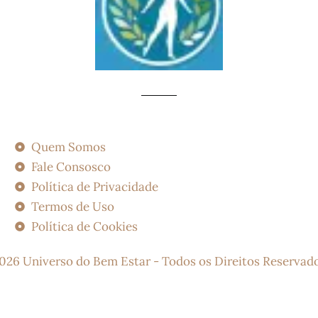
Quem Somos
Fale Consosco
Política de Privacidade
Termos de Uso
Política de Cookies
026 Universo do Bem Estar - Todos os Direitos Reservad