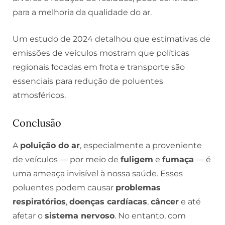
para a melhoria da qualidade do ar.
Um estudo de 2024 detalhou que estimativas de
emissões de veículos mostram que políticas
regionais focadas em frota e transporte são
essenciais para redução de poluentes
atmosféricos.
Conclusão
A
poluição do ar
, especialmente a proveniente
de veículos — por meio de
fuligem
e
fumaça
— é
uma ameaça invisível à nossa saúde. Esses
poluentes podem causar
problemas
respiratórios
,
doenças cardíacas
,
câncer
e até
afetar o
sistema nervoso
. No entanto, com