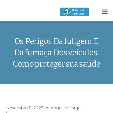
Os Perigos Da Fuligem E
Da Fumaça Dos Veículos:
Como Proteger Sua Saúde
Novembro 11, 2025
Angelica Vargas