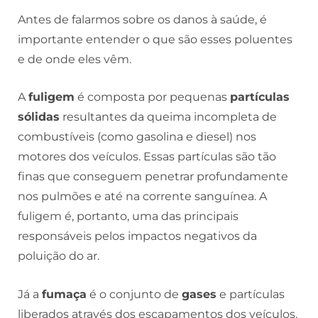
Antes de falarmos sobre os danos à saúde, é
importante entender o que são esses poluentes
e de onde eles vêm.
A
fuligem
é composta por pequenas
partículas
sólidas
resultantes da queima incompleta de
combustíveis (como gasolina e diesel) nos
motores dos veículos. Essas partículas são tão
finas que conseguem penetrar profundamente
nos pulmões e até na corrente sanguínea. A
fuligem é, portanto, uma das principais
responsáveis pelos impactos negativos da
poluição do ar.
Já a
fumaça
é o conjunto de
gases
e partículas
liberados através dos escapamentos dos veículos.