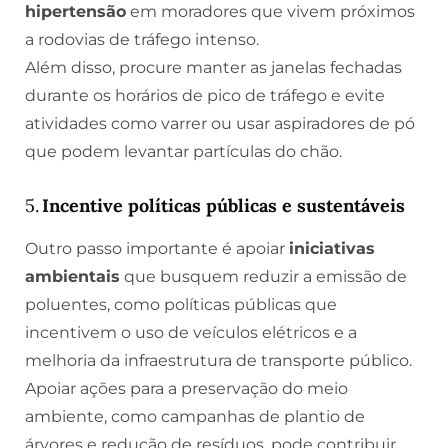
hipertensão
em moradores que vivem próximos
a rodovias de tráfego intenso.
Além disso, procure manter as janelas fechadas
durante os horários de pico de tráfego e evite
atividades como varrer ou usar aspiradores de pó
que podem levantar partículas do chão.
5.
Incentive políticas públicas e sustentáveis
Outro passo importante é apoiar
iniciativas
ambientais
que busquem reduzir a emissão de
poluentes, como políticas públicas que
incentivem o uso de veículos elétricos e a
melhoria da infraestrutura de transporte público.
Apoiar ações para a preservação do meio
ambiente, como campanhas de plantio de
árvores e redução de resíduos, pode contribuir