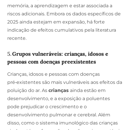
memória, a aprendizagem e estar associada a
riscos adicionais. Embora os dados específicos de
2025 ainda estejam em expansão, há forte
indicação de efeitos cumulativos pela literatura
recente.
5.
Grupos vulneráveis: crianças, idosos e
pessoas com doenças preexistentes
Crianças, idosos e pessoas com doenças
pré‑existentes são mais vulneráveis aos efeitos da
poluição do ar. As
crianças
ainda estão em
desenvolvimento, e a exposição a poluentes
pode prejudicar o crescimento e o
desenvolvimento pulmonar e cerebral. Além
disso, como o sistema imunológico das crianças