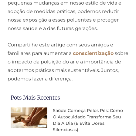
pequenas mudanças em nosso estilo de vida e
adoção de medidas práticas, podemos reduzir
nossa exposição a esses poluentes e proteger
nossa saúde e a das futuras gerações.
Compartilhe este artigo com seus amigos e
familiares para aumentar a
conscientização
sobre
o impacto da poluição do ar e a importância de
adotarmos práticas mais sustentáveis. Juntos,
podemos fazer a diferença.
Pots Mais Recentes
Saúde Começa Pelos Pés: Como
O Autocuidado Transforma Seu
Dia A Dia (e Evita Dores
Silenciosas)