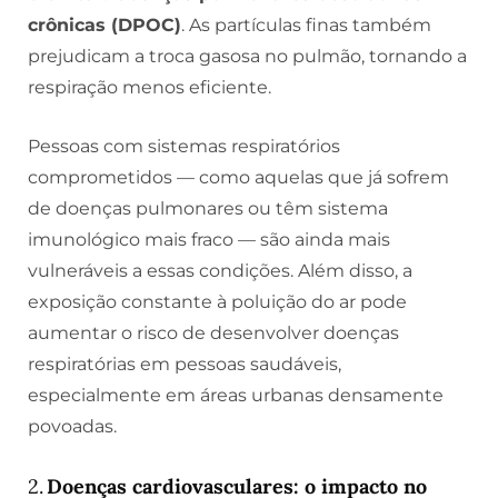
crônicas (DPOC)
. As partículas finas também
prejudicam a troca gasosa no pulmão, tornando a
respiração menos eficiente.
Pessoas com sistemas respiratórios
comprometidos — como aquelas que já sofrem
de doenças pulmonares ou têm sistema
imunológico mais fraco — são ainda mais
vulneráveis a essas condições. Além disso, a
exposição constante à poluição do ar pode
aumentar o risco de desenvolver doenças
respiratórias em pessoas saudáveis,
especialmente em áreas urbanas densamente
povoadas.
2.
Doenças cardiovasculares: o impacto no