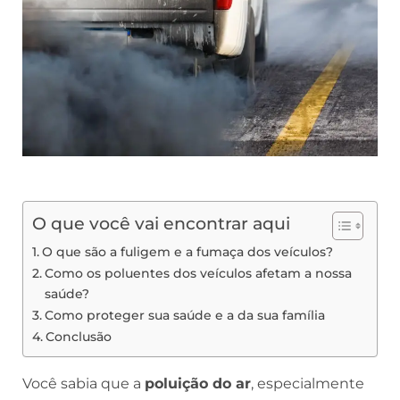
O que você vai encontrar aqui
O que são a fuligem e a fumaça dos veículos?
Como os poluentes dos veículos afetam a nossa
saúde?
Como proteger sua saúde e a da sua família
Conclusão
Você sabia que a
poluição do ar
, especialmente