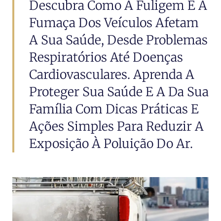
Descubra Como A Fuligem E A
Fumaça Dos Veículos Afetam
A Sua Saúde, Desde Problemas
Respiratórios Até Doenças
Cardiovasculares. Aprenda A
Proteger Sua Saúde E A Da Sua
Família Com Dicas Práticas E
Ações Simples Para Reduzir A
Exposição À Poluição Do Ar.